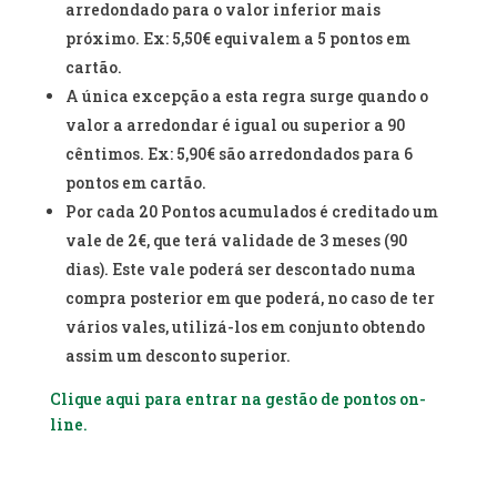
arredondado para o valor inferior mais
próximo. Ex: 5,50€ equivalem a 5 pontos em
cartão.
A única excepção a esta regra surge quando o
valor a arredondar é igual ou superior a 90
cêntimos. Ex: 5,90€ são arredondados para 6
pontos em cartão.
Por cada 20 Pontos acumulados é creditado um
vale de 2€, que terá validade de 3 meses (90
dias). Este vale poderá ser descontado numa
compra posterior em que poderá, no caso de ter
vários vales, utilizá-los em conjunto obtendo
assim um desconto superior.
Clique aqui para entrar na gestão de pontos on-
line.