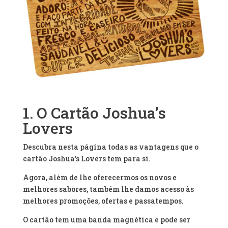
1. O Cartão Joshua’s
Lovers
Descubra nesta página todas as vantagens que o
cartão Joshua’s Lovers tem para si.
Agora, além de lhe oferecermos os novos e
melhores sabores, também lhe damos acesso às
melhores promoções, ofertas e passatempos.
O cartão tem uma banda magnética e pode ser