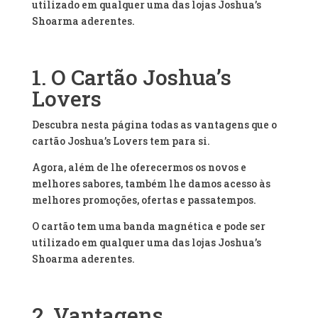
utilizado em qualquer uma das lojas Joshua’s
Shoarma aderentes.
1. O Cartão Joshua’s
Lovers
Descubra nesta página todas as vantagens que o
cartão Joshua’s Lovers tem para si.
Agora, além de lhe oferecermos os novos e
melhores sabores, também lhe damos acesso às
melhores promoções, ofertas e passatempos.
O cartão tem uma banda magnética e pode ser
utilizado em qualquer uma das lojas Joshua’s
Shoarma aderentes.
2. Vantagens