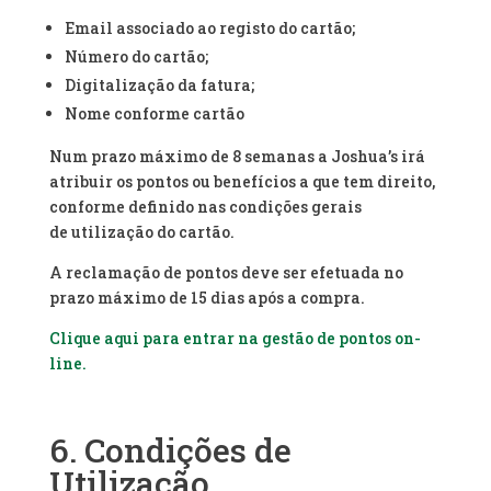
Email associado ao registo do cartão;
Número do cartão;
Digitalização da fatura;
Nome conforme cartão
Num prazo máximo de 8 semanas a Joshua’s irá
atribuir os pontos ou benefícios a que tem direito,
conforme definido nas condições gerais
de utilização do cartão.
A reclamação de pontos deve ser efetuada no
prazo máximo de 15 dias após a compra.
Clique aqui para entrar na gestão de pontos on-
line.
6. Condições de
Utilização