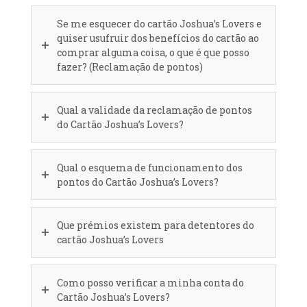
Se me esquecer do cartão Joshua’s Lovers e
quiser usufruir dos benefícios do cartão ao
comprar alguma coisa, o que é que posso
fazer? (Reclamação de pontos)
Qual a validade da reclamação de pontos
do Cartão Joshua’s Lovers?
Qual o esquema de funcionamento dos
pontos do Cartão Joshua’s Lovers?
Que prémios existem para detentores do
cartão Joshua’s Lovers
Como posso verificar a minha conta do
Cartão Joshua’s Lovers?