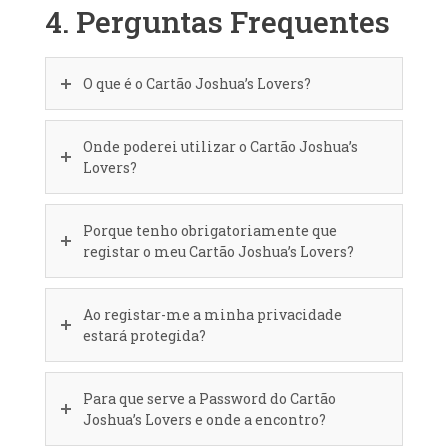
4. Perguntas Frequentes
O que é o Cartão Joshua’s Lovers?
Onde poderei utilizar o Cartão Joshua’s
Lovers?
Porque tenho obrigatoriamente que
registar o meu Cartão Joshua’s Lovers?
Ao registar-me a minha privacidade
estará protegida?
Para que serve a Password do Cartão
Joshua’s Lovers e onde a encontro?