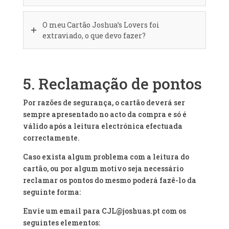
O meu Cartão Joshua’s Lovers foi
extraviado, o que devo fazer?
5. Reclamação de pontos
Por razões de segurança, o cartão deverá ser
sempre apresentado no acto da compra e só é
válido após a leitura electrónica efectuada
correctamente.
Caso exista algum problema com a leitura do
cartão, ou por algum motivo seja necessário
reclamar os pontos do mesmo poderá fazê-lo da
seguinte forma:
Envie um email para CJL@joshuas.pt com os
seguintes elementos: