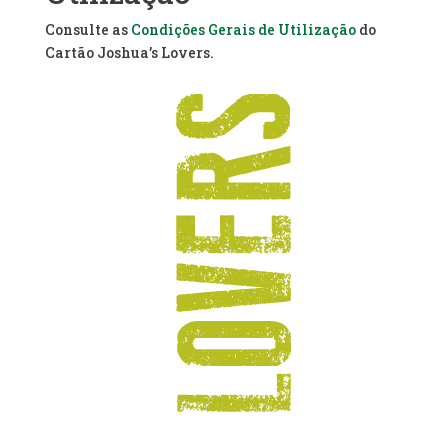
Consulte as
Condições Gerais de Utilização
do
Cartão Joshua’s Lovers.