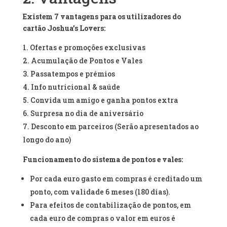
Existem 7 vantagens para os utilizadores do
cartão Joshua’s Lovers:
Ofertas e promoções exclusivas
Acumulação de Pontos e Vales
Passatempos e prémios
Info nutricional & saúde
Convida um amigo e ganha pontos extra
Surpresa no dia de aniversário
Desconto em parceiros (Serão apresentados ao
longo do ano)
Funcionamento do sistema de pontos e vales:
Por cada euro gasto em compras é creditado um
ponto, com validade 6 meses (180 dias).
Para efeitos de contabilização de pontos, em
cada euro de compras o valor em euros é