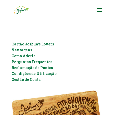
Cartão Joshua’s Lovers
Vantagens
Como Aderir
Perguntas Frequentes
Reclamação de Pontos
Condições de Utilização
Gestão de Conta