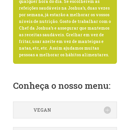
qualquer hora do dia. Se escolherem as
refeições saudáveis na Joshua’s, duas vezes
por semana, já estarão a melhorar os vossos
níveis de nutrição. Gosto de trabalhar com o
Chef da Joshua’s e assegurar que mantemos
as receitas saudáveis. Grelhar em vez de
fritar, usar azeite em vez de manteigas e
natas, etc, etc. Assim ajudamos muitas
pessoas a melhorar os hábitos alimentares.
Conheça o nosso menu:
VEGAN