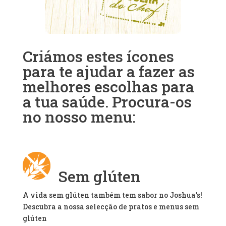
Criámos estes ícones
para te ajudar a fazer as
melhores escolhas para
a tua saúde. Procura-os
no nosso menu:
Sem glúten
A vida sem glúten também tem sabor no Joshua’s!
Descubra a nossa selecção de pratos e menus sem
glúten