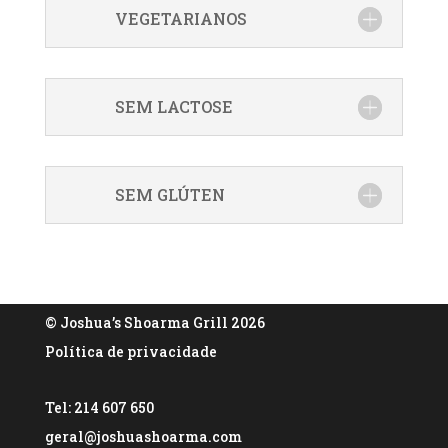
VEGETARIANOS
SEM LACTOSE
SEM GLÚTEN
© Joshua’s Shoarma Grill 2026
Política de privacidade
Tel: 214 607 650
geral@joshuashoarma.com