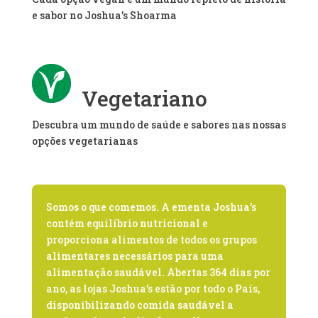
e sabor no Joshua’s Shoarma
Vegetariano
Descubra um mundo de saúde e sabores nas nossas
opções vegetarianas
Somos o que comemos. A ementa Joshua’s
contém equilíbrio nutricional e
proporciona alimentos de todos os grupos
alimentares necessários para uma
alimentação saudável. Abertas 364 dias por
ano, as lojas Joshua’s estão por todo o País,
disponibilizando comida saudável a