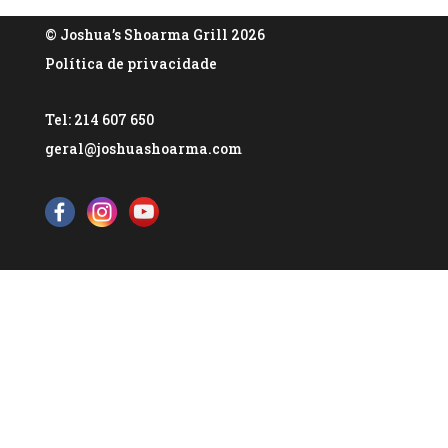
© Joshua’s Shoarma Grill 2026
Política de privacidade
Tel: 214 607 650
geral@joshuashoarma.com